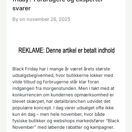
svarer
By on
november 26, 2025
Black Friday har i mange år været årets største
udsalgsbegivenhed, hvor butikkerne lokker med
vilde tilbud og forbrugerne står klar foran
indgangen fra morgenstunden. Men i takt med at
konkurrencen om kundernes opmærksomhed er
blevet skærpet, har detailbranchen udvidet det
populære koncept. I dag varer udsalget ofte ikke
kun én dag – men hele november, hvor både
fysiske butikker og webshops markedsfører “Black
November” med løbende rabatter og kampagner.