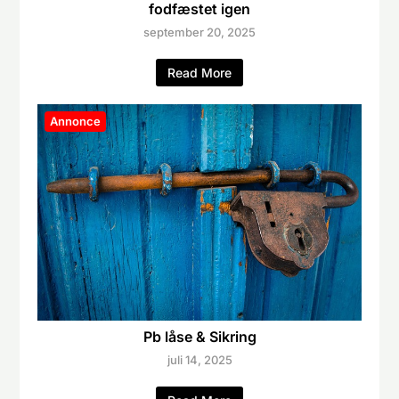
fodfæstet igen
september 20, 2025
Read More
Annonce
Pb låse & Sikring
juli 14, 2025