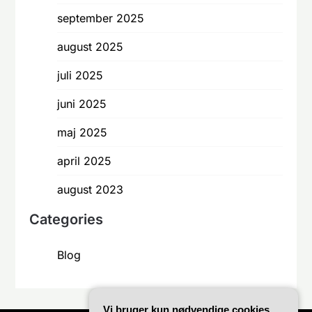
september 2025
august 2025
juli 2025
juni 2025
maj 2025
april 2025
august 2023
Categories
Blog
Vi bruger kun nødvendige cookies