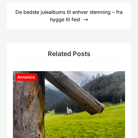
De bedste julealbums til enhver stemning – fra
hygge til fest
Related Posts
Annonce