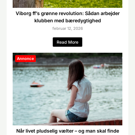
Viborg ff’s grønne revolution: Sådan arbejder
klubben med bæredygtighed
februar 12, 2026
Read More
Annonce
Når livet pludselig vælter – og man skal finde