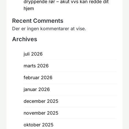
dryppende rør – akut vvs kan redde dit
hjem
Recent Comments
Der er ingen kommentarer at vise.
Archives
juli 2026
marts 2026
februar 2026
januar 2026
december 2025
november 2025
oktober 2025