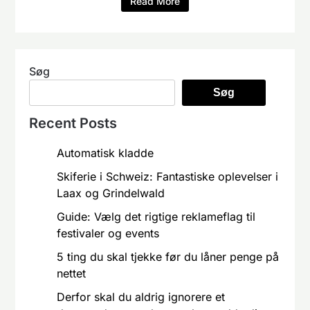
Read More
Søg
Søg
Recent Posts
Automatisk kladde
Skiferie i Schweiz: Fantastiske oplevelser i
Laax og Grindelwald
Guide: Vælg det rigtige reklameflag til
festivaler og events
5 ting du skal tjekke før du låner penge på
nettet
Derfor skal du aldrig ignorere et