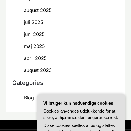
august 2025
juli 2025
juni 2025
maj 2025
april 2025
august 2023
Categories
Blog
Vi bruger kun nødvendige cookies
Cookies anvendes udelukkende for at
sikre, at hjemmesiden fungerer korrekt.
Disse cookies sættes af os og slettes