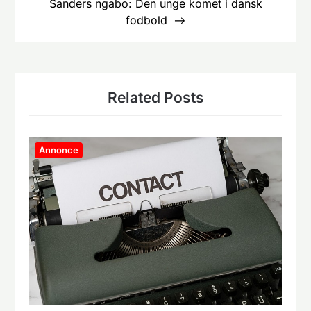
Sanders ngabo: Den unge komet i dansk
fodbold
Related Posts
Annonce