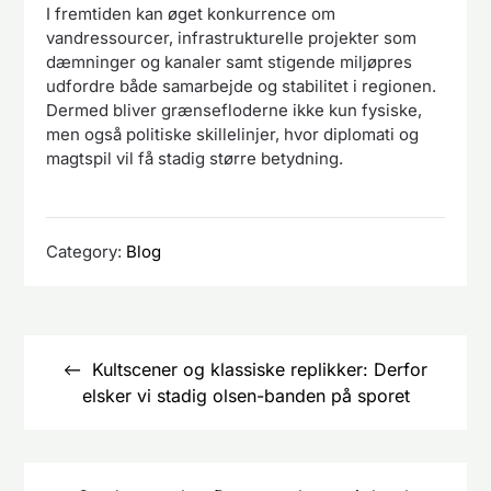
I fremtiden kan øget konkurrence om
vandressourcer, infrastrukturelle projekter som
dæmninger og kanaler samt stigende miljøpres
udfordre både samarbejde og stabilitet i regionen.
Dermed bliver grænsefloderne ikke kun fysiske,
men også politiske skillelinjer, hvor diplomati og
magtspil vil få stadig større betydning.
Category:
Blog
Indlægsnavigation
Kultscener og klassiske replikker: Derfor
elsker vi stadig olsen-banden på sporet