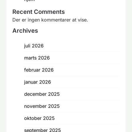
Recent Comments
Der er ingen kommentarer at vise.
Archives
juli 2026
marts 2026
februar 2026
januar 2026
december 2025
november 2025
oktober 2025
september 2025