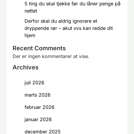
5 ting du skal tjekke før du låner penge på
nettet
Derfor skal du aldrig ignorere et
dryppende rør – akut vvs kan redde dit
hjem
Recent Comments
Der er ingen kommentarer at vise.
Archives
juli 2026
marts 2026
februar 2026
januar 2026
december 2025