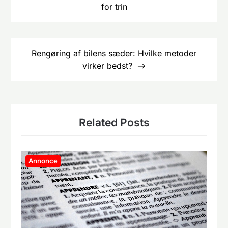
for trin
Rengøring af bilens sæder: Hvilke metoder
virker bedst?
Related Posts
Annonce