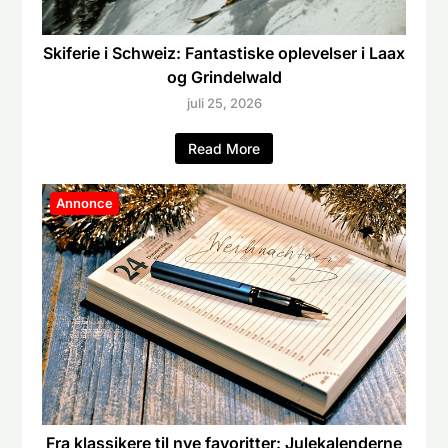
Skiferie i Schweiz: Fantastiske oplevelser i Laax
og Grindelwald
juli 25, 2026
Read More
Annonce
Fra klassikere til nye favoritter: Julekalenderne