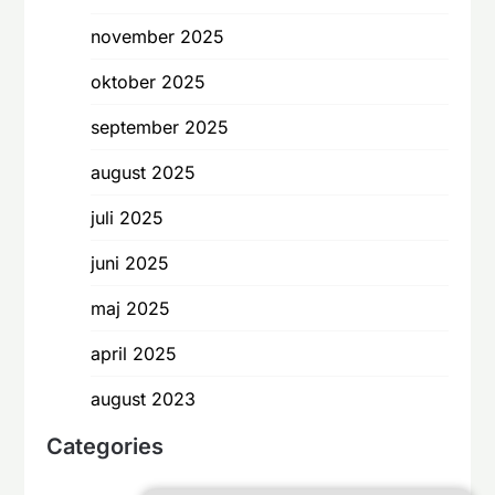
november 2025
oktober 2025
september 2025
august 2025
juli 2025
juni 2025
maj 2025
april 2025
august 2023
Categories