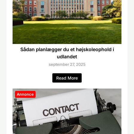
Sådan planlægger du et højskoleophold i
udlandet
september 27, 2025
Read More
Annonce