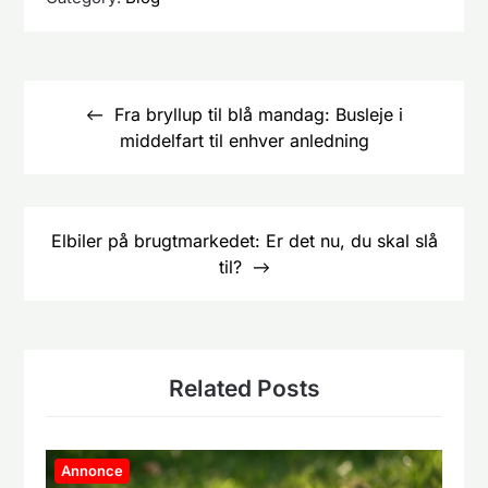
Indlægsnavigation
Fra bryllup til blå mandag: Busleje i
middelfart til enhver anledning
Elbiler på brugtmarkedet: Er det nu, du skal slå
til?
Related Posts
Annonce