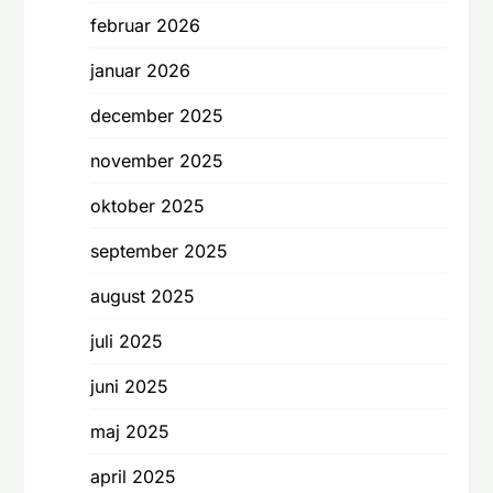
februar 2026
januar 2026
december 2025
november 2025
oktober 2025
september 2025
august 2025
juli 2025
juni 2025
maj 2025
april 2025