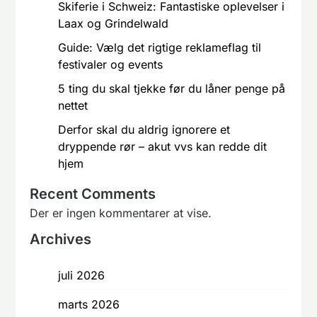
Skiferie i Schweiz: Fantastiske oplevelser i
Laax og Grindelwald
Guide: Vælg det rigtige reklameflag til
festivaler og events
5 ting du skal tjekke før du låner penge på
nettet
Derfor skal du aldrig ignorere et
dryppende rør – akut vvs kan redde dit
hjem
Recent Comments
Der er ingen kommentarer at vise.
Archives
juli 2026
marts 2026