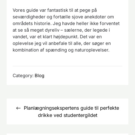
Vores guide var fantastisk til at pege på
seværdigheder og fortælle sjove anekdoter om
områdets historie. Jeg havde heller ikke forventet
at se så meget dyreliv – sælerne, der legede i
vandet, var et klart højdepunkt. Det var en
oplevelse jeg vil anbefale til alle, der søger en
kombination af spænding og naturoplevelser.
Category:
Blog
Indlægsnavigation
Planlægningsekspertens guide til perfekte
drikke ved studentergildet