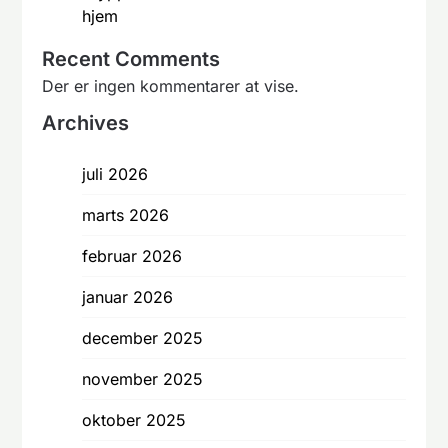
hjem
Recent Comments
Der er ingen kommentarer at vise.
Archives
juli 2026
marts 2026
februar 2026
januar 2026
december 2025
november 2025
oktober 2025