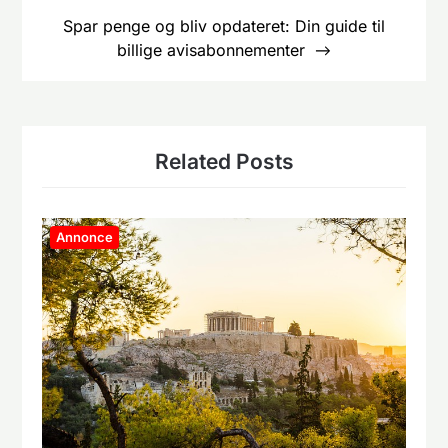
Spar penge og bliv opdateret: Din guide til
billige avisabonnementer
Related Posts
Annonce