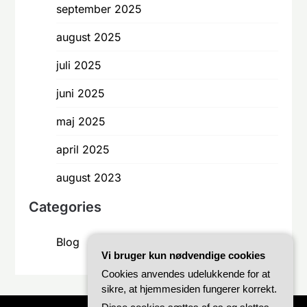
september 2025
august 2025
juli 2025
juni 2025
maj 2025
april 2025
august 2023
Categories
Blog
Vi bruger kun nødvendige cookies
Cookies anvendes udelukkende for at
sikre, at hjemmesiden fungerer korrekt.