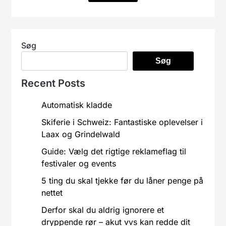
Søg
Søg
Recent Posts
Automatisk kladde
Skiferie i Schweiz: Fantastiske oplevelser i
Laax og Grindelwald
Guide: Vælg det rigtige reklameflag til
festivaler og events
5 ting du skal tjekke før du låner penge på
nettet
Derfor skal du aldrig ignorere et
dryppende rør – akut vvs kan redde dit