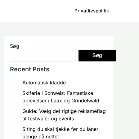
Privatlivspolitik
Søg
Søg
Recent Posts
Automatisk kladde
Skiferie i Schweiz: Fantastiske
oplevelser i Laax og Grindelwald
Guide: Vælg det rigtige reklameflag
til festivaler og events
5 ting du skal tjekke før du låner
penge på nettet