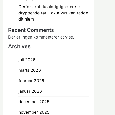
Derfor skal du aldrig ignorere et
dryppende rør – akut vvs kan redde
dit hjem
Recent Comments
Der er ingen kommentarer at vise.
Archives
juli 2026
marts 2026
februar 2026
januar 2026
december 2025
november 2025