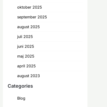
oktober 2025
september 2025
august 2025
juli 2025
juni 2025
maj 2025
april 2025
august 2023
Categories
Blog