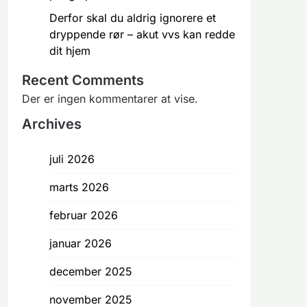
Derfor skal du aldrig ignorere et
dryppende rør – akut vvs kan redde
dit hjem
Recent Comments
Der er ingen kommentarer at vise.
Archives
juli 2026
marts 2026
februar 2026
januar 2026
december 2025
november 2025