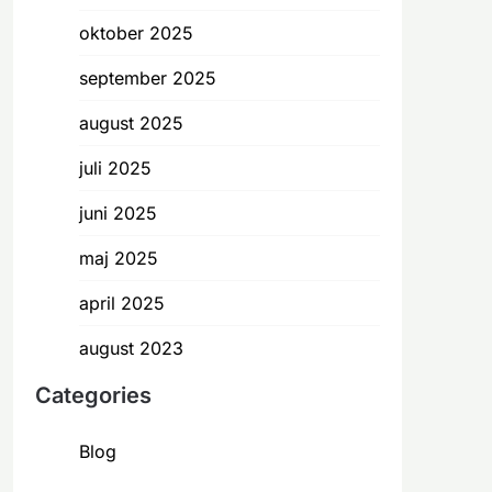
oktober 2025
september 2025
august 2025
juli 2025
juni 2025
maj 2025
april 2025
august 2023
Categories
Blog