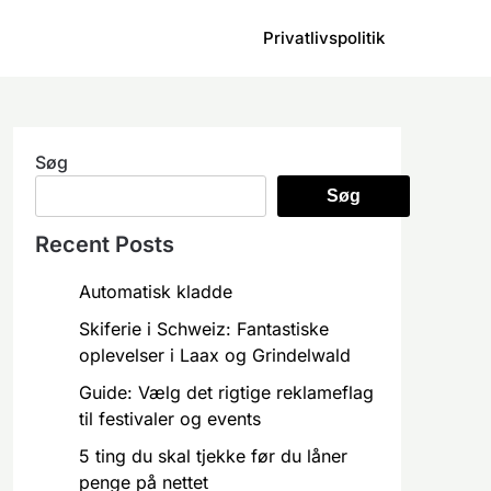
Privatlivspolitik
Søg
Søg
Recent Posts
Automatisk kladde
Skiferie i Schweiz: Fantastiske
oplevelser i Laax og Grindelwald
Guide: Vælg det rigtige reklameflag
til festivaler og events
5 ting du skal tjekke før du låner
penge på nettet