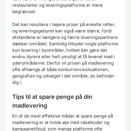
restauranter og leveringsplatforme er mere
begrænset.
Det kan resultere i højere priser på enkelte retter,
og leveringsgebyret kan også være større, fordi
afstandene er længere og færre leveringspartnere
dækker området. Samtidig tilbyder nogle platforme
kun levering i byområder, hvilket kan gøre det
endnu dyrere eller helt umuligt at få leveret mad i
yderområderne. Derfor vil prisen på madlevering
ofte afhænge af både konkurrencesituationen,
geografien og udvalget i det område, du befinder
dig i.
Tips til at spare penge på din
madlevering
En af de mest effektive måder at spare penge på
madlevering er at holde øje med rabatkoder og
kampagnetilbud, som mange platforme ofte