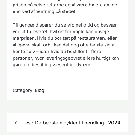
prisen på selve retterne også være højere online
end ved afhentning på stedet.
Til gengæld sparer du selvfølgelig tid og besvær
ved at få leveret, hvilket for nogle kan opveje
merprisen. Hvis du bor tæt på restauranten, eller
alligevel skal forbi, kan det dog ofte betale sig at
hente selv – især hvis du bestiller til flere
personer, hvor leveringsgebyret ellers hurtigt kan
gøre din bestilling væsentligt dyrere.
Category:
Blog
Indlægsnavigation
Test: De bedste elcykler til pendling i 2024