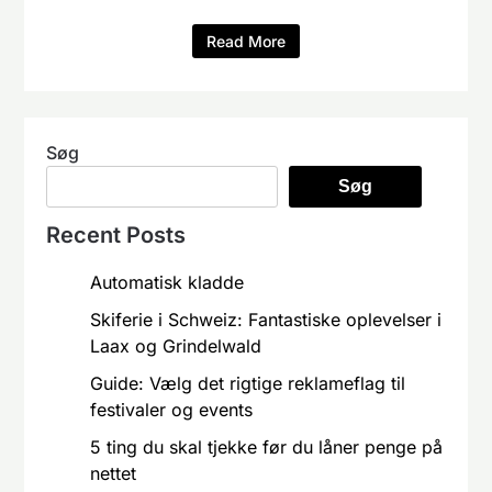
Read More
Søg
Søg
Recent Posts
Automatisk kladde
Skiferie i Schweiz: Fantastiske oplevelser i
Laax og Grindelwald
Guide: Vælg det rigtige reklameflag til
festivaler og events
5 ting du skal tjekke før du låner penge på
nettet