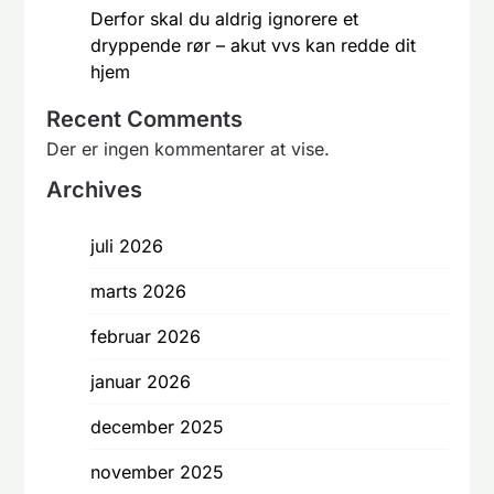
Derfor skal du aldrig ignorere et
dryppende rør – akut vvs kan redde dit
hjem
Recent Comments
Der er ingen kommentarer at vise.
Archives
juli 2026
marts 2026
februar 2026
januar 2026
december 2025
november 2025