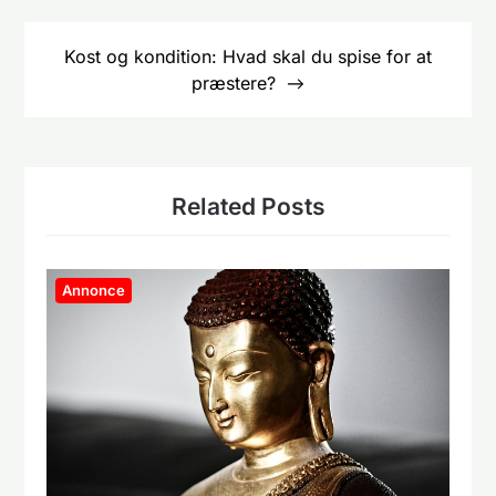
Kost og kondition: Hvad skal du spise for at
præstere?
Related Posts
Annonce