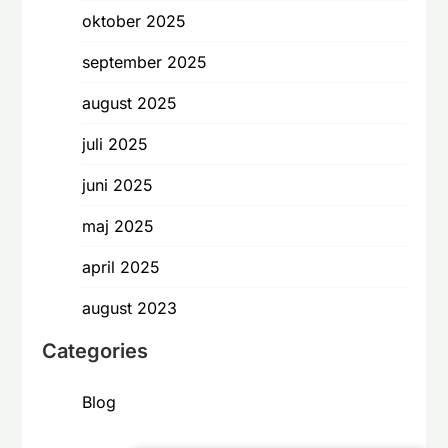
oktober 2025
september 2025
august 2025
juli 2025
juni 2025
maj 2025
april 2025
august 2023
Categories
Blog