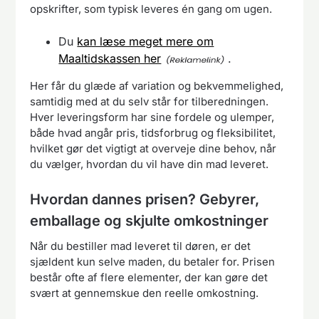
opskrifter, som typisk leveres én gang om ugen.
Du
kan læse meget mere om
Maaltidskassen her
.
Her får du glæde af variation og bekvemmelighed,
samtidig med at du selv står for tilberedningen.
Hver leveringsform har sine fordele og ulemper,
både hvad angår pris, tidsforbrug og fleksibilitet,
hvilket gør det vigtigt at overveje dine behov, når
du vælger, hvordan du vil have din mad leveret.
Hvordan dannes prisen? Gebyrer,
emballage og skjulte omkostninger
Når du bestiller mad leveret til døren, er det
sjældent kun selve maden, du betaler for. Prisen
består ofte af flere elementer, der kan gøre det
svært at gennemskue den reelle omkostning.