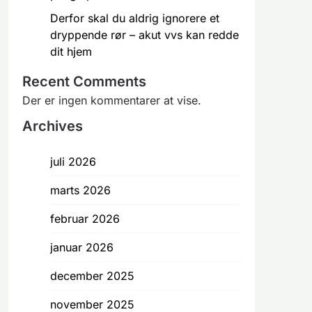
Derfor skal du aldrig ignorere et
dryppende rør – akut vvs kan redde
dit hjem
Recent Comments
Der er ingen kommentarer at vise.
Archives
juli 2026
marts 2026
februar 2026
januar 2026
december 2025
november 2025