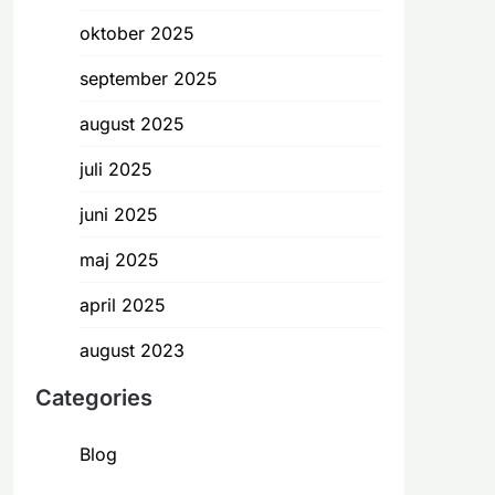
oktober 2025
september 2025
august 2025
juli 2025
juni 2025
maj 2025
april 2025
august 2023
Categories
Blog