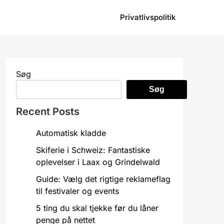
Privatlivspolitik
Søg
Søg
Recent Posts
Automatisk kladde
Skiferie i Schweiz: Fantastiske
oplevelser i Laax og Grindelwald
Guide: Vælg det rigtige reklameflag
til festivaler og events
5 ting du skal tjekke før du låner
penge på nettet