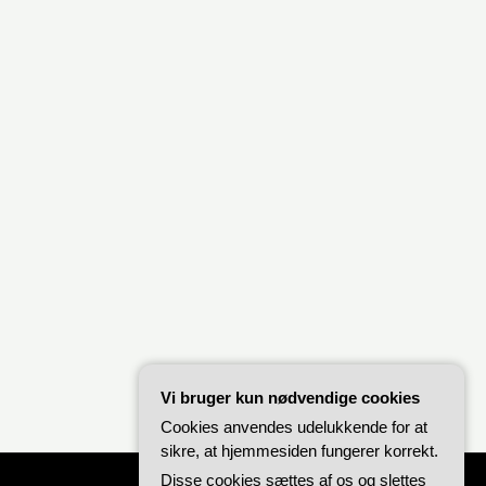
Vi bruger kun nødvendige cookies
Cookies anvendes udelukkende for at
sikre, at hjemmesiden fungerer korrekt.
Disse cookies sættes af os og slettes