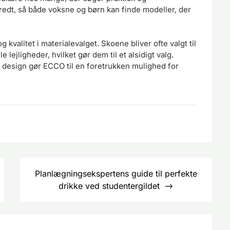
redt, så både voksne og børn kan finde modeller, der
kvalitet i materialevalget. Skoene bliver ofte valgt til
lejligheder, hvilket gør dem til et alsidigt valg.
 design gør ECCO til en foretrukken mulighed for
Planlægningsekspertens guide til perfekte
drikke ved studentergildet