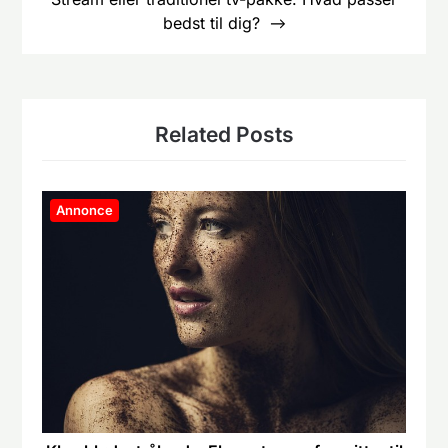
bedst til dig?
Related Posts
Annonce