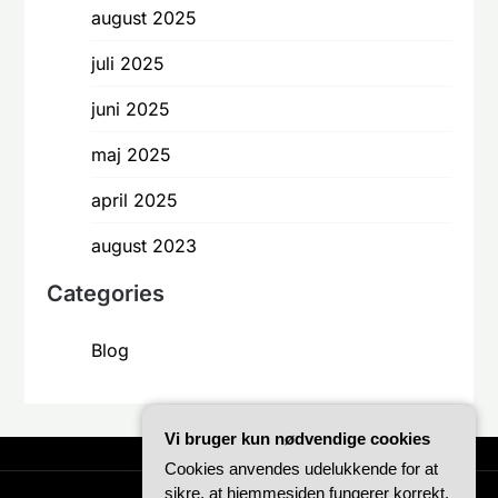
august 2025
juli 2025
juni 2025
maj 2025
april 2025
august 2023
Categories
Blog
Vi bruger kun nødvendige cookies
Cookies anvendes udelukkende for at
sikre, at hjemmesiden fungerer korrekt.