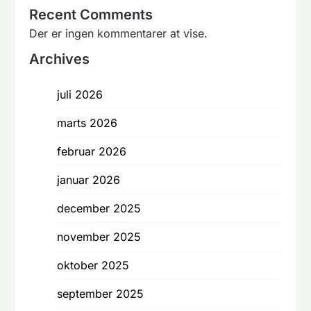
Recent Comments
Der er ingen kommentarer at vise.
Archives
juli 2026
marts 2026
februar 2026
januar 2026
december 2025
november 2025
oktober 2025
september 2025