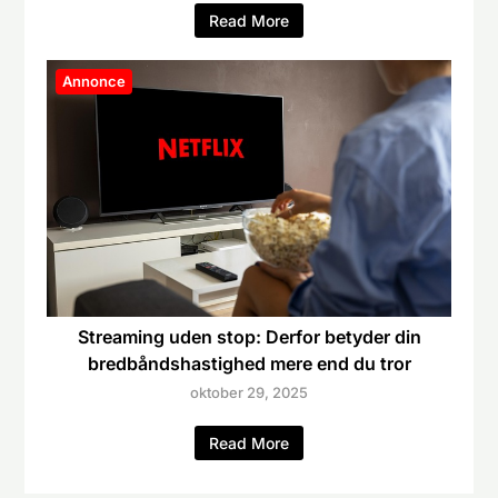
Read More
Annonce
Streaming uden stop: Derfor betyder din
bredbåndshastighed mere end du tror
oktober 29, 2025
Read More