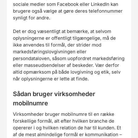
sociale medier som Facebook eller LinkedIn kan
brugere også vælge at gøre deres telefonnummer
synligt for andre.
Det er dog væsentligt at bemærke, at selvom
oplysningerne er offentligt tilgængelige, må de
ikke anvendes til formål, der strider mod
markedsføringslovgivningen eller
persondataloven, såsom uopfordret markedsføring
eller masseudsendelser af beskeder. Vær derfor
altid opmærksom på både lovgivning og etik, selv
når oplysningerne er lette at finde.
Sådan bruger virksomheder
mobilnumre
Virksomheder bruger mobilnumre til en række
forskellige formål, alt efter hvilken branche de
opererer i og hvilken relation de har til kunden. Et
af de mest almindelige formål er kommunikation –