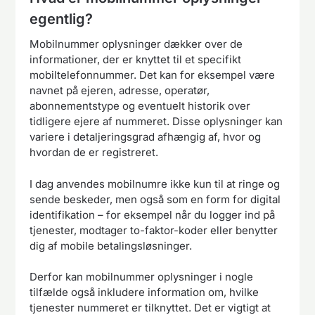
egentlig?
Mobilnummer oplysninger dækker over de
informationer, der er knyttet til et specifikt
mobiltelefonnummer. Det kan for eksempel være
navnet på ejeren, adresse, operatør,
abonnementstype og eventuelt historik over
tidligere ejere af nummeret. Disse oplysninger kan
variere i detaljeringsgrad afhængig af, hvor og
hvordan de er registreret.
I dag anvendes mobilnumre ikke kun til at ringe og
sende beskeder, men også som en form for digital
identifikation – for eksempel når du logger ind på
tjenester, modtager to-faktor-koder eller benytter
dig af mobile betalingsløsninger.
Derfor kan mobilnummer oplysninger i nogle
tilfælde også inkludere information om, hvilke
tjenester nummeret er tilknyttet. Det er vigtigt at