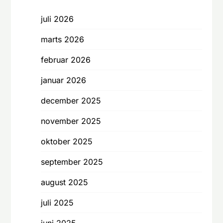
juli 2026
marts 2026
februar 2026
januar 2026
december 2025
november 2025
oktober 2025
september 2025
august 2025
juli 2025
juni 2025