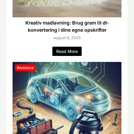
Kreativ madlavning: Brug gram til dl-
konvertering i dine egne opskrifter
august 9, 2025
Read More
Annonce