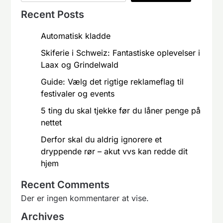
Recent Posts
Automatisk kladde
Skiferie i Schweiz: Fantastiske oplevelser i
Laax og Grindelwald
Guide: Vælg det rigtige reklameflag til
festivaler og events
5 ting du skal tjekke før du låner penge på
nettet
Derfor skal du aldrig ignorere et
dryppende rør – akut vvs kan redde dit
hjem
Recent Comments
Der er ingen kommentarer at vise.
Archives