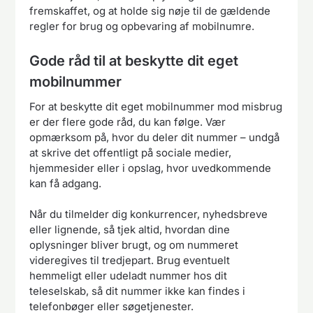
fremskaffet, og at holde sig nøje til de gældende
regler for brug og opbevaring af mobilnumre.
Gode råd til at beskytte dit eget
mobilnummer
For at beskytte dit eget mobilnummer mod misbrug
er der flere gode råd, du kan følge. Vær
opmærksom på, hvor du deler dit nummer – undgå
at skrive det offentligt på sociale medier,
hjemmesider eller i opslag, hvor uvedkommende
kan få adgang.
Når du tilmelder dig konkurrencer, nyhedsbreve
eller lignende, så tjek altid, hvordan dine
oplysninger bliver brugt, og om nummeret
videregives til tredjepart. Brug eventuelt
hemmeligt eller udeladt nummer hos dit
teleselskab, så dit nummer ikke kan findes i
telefonbøger eller søgetjenester.