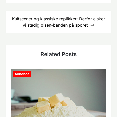
Kultscener og klassiske replikker: Derfor elsker
vi stadig olsen-banden på sporet
Related Posts
Annonce