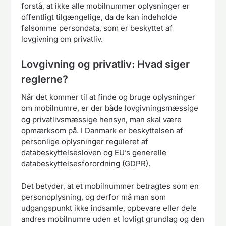
forstå, at ikke alle mobilnummer oplysninger er
offentligt tilgængelige, da de kan indeholde
følsomme persondata, som er beskyttet af
lovgivning om privatliv.
Lovgivning og privatliv: Hvad siger
reglerne?
Når det kommer til at finde og bruge oplysninger
om mobilnumre, er der både lovgivningsmæssige
og privatlivsmæssige hensyn, man skal være
opmærksom på. I Danmark er beskyttelsen af
personlige oplysninger reguleret af
databeskyttelsesloven og EU’s generelle
databeskyttelsesforordning (GDPR).
Det betyder, at et mobilnummer betragtes som en
personoplysning, og derfor må man som
udgangspunkt ikke indsamle, opbevare eller dele
andres mobilnumre uden et lovligt grundlag og den