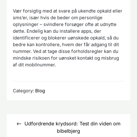
Vær forsigtig med at svare på ukendte opkald eller
sms’er, især hvis de beder om personlige
oplysninger – svindlere forsøger ofte at udnytte
dette. Endelig kan du installere apps, der
identificerer og blokerer uønskede opkald, så du
bedre kan kontrollere, hvem der får adgang til dit
nummer. Ved at tage disse forholdsregler kan du
mindske risikoen for uønsket kontakt og misbrug
af dit mobilnummer.
Category:
Blog
Indlægsnavigation
Udfordrende krydsord: Test din viden om
bibelbjerg