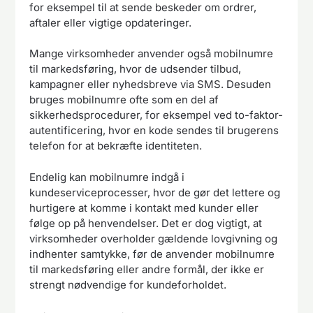
for eksempel til at sende beskeder om ordrer,
aftaler eller vigtige opdateringer.
Mange virksomheder anvender også mobilnumre
til markedsføring, hvor de udsender tilbud,
kampagner eller nyhedsbreve via SMS. Desuden
bruges mobilnumre ofte som en del af
sikkerhedsprocedurer, for eksempel ved to-faktor-
autentificering, hvor en kode sendes til brugerens
telefon for at bekræfte identiteten.
Endelig kan mobilnumre indgå i
kundeserviceprocesser, hvor de gør det lettere og
hurtigere at komme i kontakt med kunder eller
følge op på henvendelser. Det er dog vigtigt, at
virksomheder overholder gældende lovgivning og
indhenter samtykke, før de anvender mobilnumre
til markedsføring eller andre formål, der ikke er
strengt nødvendige for kundeforholdet.