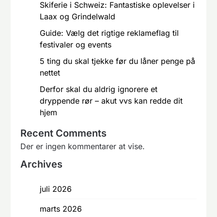
Skiferie i Schweiz: Fantastiske oplevelser i
Laax og Grindelwald
Guide: Vælg det rigtige reklameflag til
festivaler og events
5 ting du skal tjekke før du låner penge på
nettet
Derfor skal du aldrig ignorere et
dryppende rør – akut vvs kan redde dit
hjem
Recent Comments
Der er ingen kommentarer at vise.
Archives
juli 2026
marts 2026