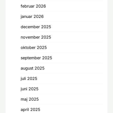
februar 2026
januar 2026
december 2025
november 2025
oktober 2025
september 2025
august 2025
juli 2025
juni 2025
maj 2025
april 2025