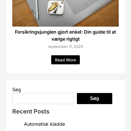
Forsikringsjunglen gjort enkel: Din guide til at
vælge rigtigt
september 17, 2025
Read More
Søg
Søg
Recent Posts
Automatisk kladde