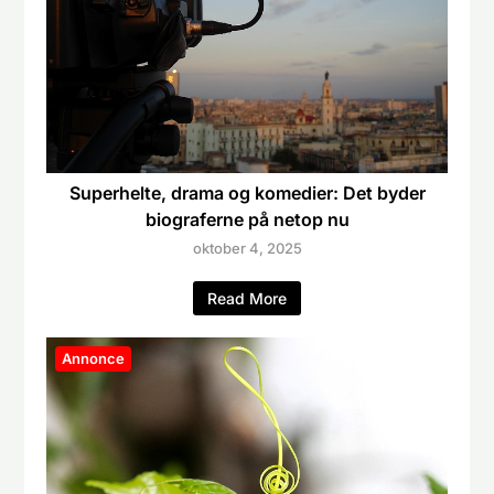
Superhelte, drama og komedier: Det byder
biograferne på netop nu
oktober 4, 2025
Read More
Annonce