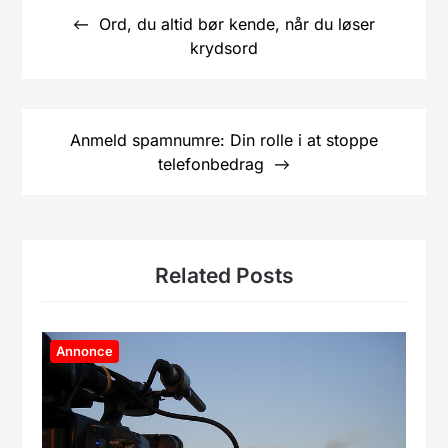
Ord, du altid bør kende, når du løser
krydsord
Anmeld spamnumre: Din rolle i at stoppe
telefonbedrag
Related Posts
Annonce