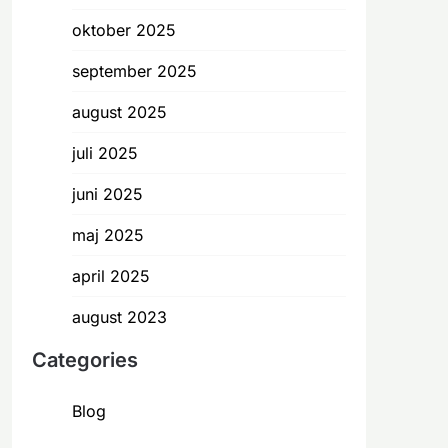
oktober 2025
september 2025
august 2025
juli 2025
juni 2025
maj 2025
april 2025
august 2023
Categories
Blog