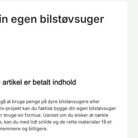
in egen bilstøvsuger
gå at bruge penge på dyre bilstøvsugere eller
lv-projekt kan du faktisk bygge din egen bilstøvsuger
er bruge en formue. Uanset om du elsker at nørkle
, kan du med lidt snilde og de rette materialer få et
 nemmere og billigere.