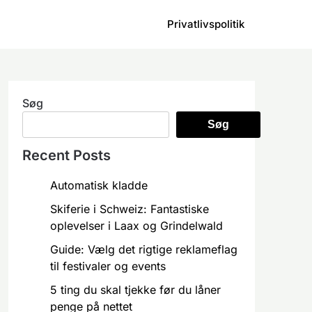
Privatlivspolitik
Søg
Søg
Recent Posts
Automatisk kladde
Skiferie i Schweiz: Fantastiske
oplevelser i Laax og Grindelwald
Guide: Vælg det rigtige reklameflag
til festivaler og events
5 ting du skal tjekke før du låner
penge på nettet