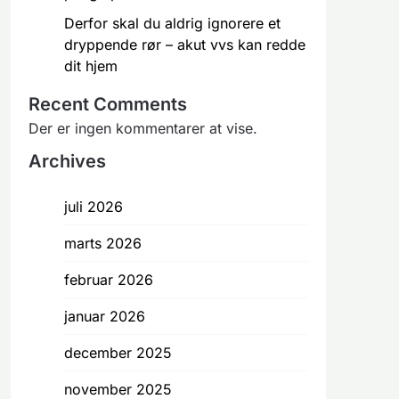
Derfor skal du aldrig ignorere et
dryppende rør – akut vvs kan redde
dit hjem
Recent Comments
Der er ingen kommentarer at vise.
Archives
juli 2026
marts 2026
februar 2026
januar 2026
december 2025
november 2025