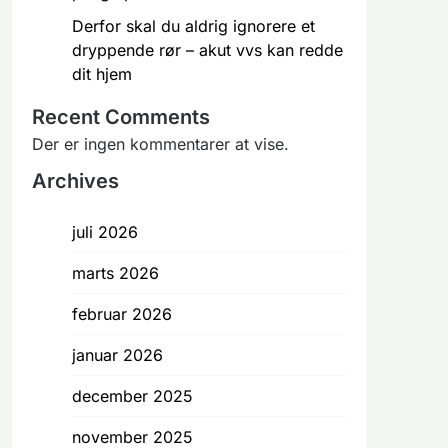
Derfor skal du aldrig ignorere et
dryppende rør – akut vvs kan redde
dit hjem
Recent Comments
Der er ingen kommentarer at vise.
Archives
juli 2026
marts 2026
februar 2026
januar 2026
december 2025
november 2025