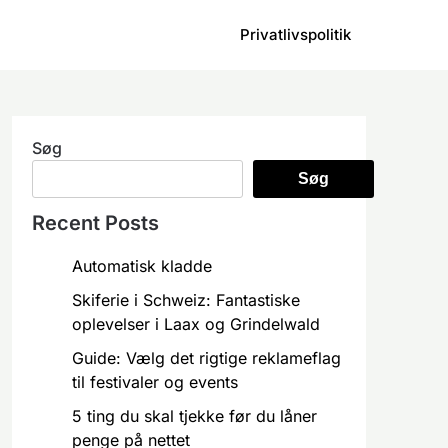
Privatlivspolitik
Søg
Søg
Recent Posts
Automatisk kladde
Skiferie i Schweiz: Fantastiske
oplevelser i Laax og Grindelwald
Guide: Vælg det rigtige reklameflag
til festivaler og events
5 ting du skal tjekke før du låner
penge på nettet