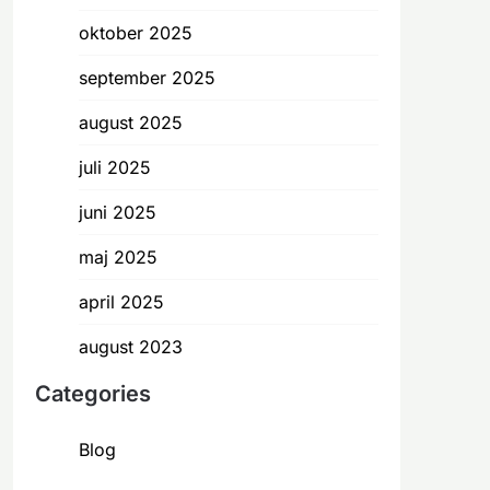
oktober 2025
september 2025
august 2025
juli 2025
juni 2025
maj 2025
april 2025
august 2023
Categories
Blog