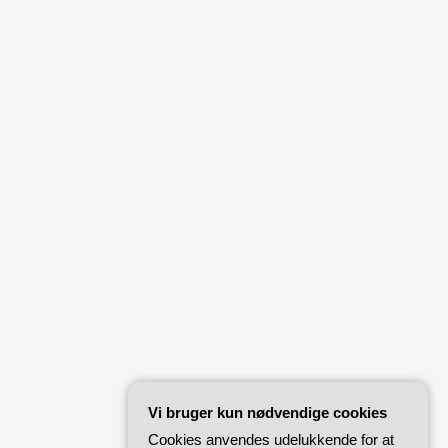
Vi bruger kun nødvendige cookies
Cookies anvendes udelukkende for at