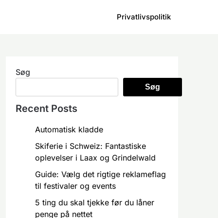
Privatlivspolitik
Søg
Søg
Recent Posts
Automatisk kladde
Skiferie i Schweiz: Fantastiske
oplevelser i Laax og Grindelwald
Guide: Vælg det rigtige reklameflag
til festivaler og events
5 ting du skal tjekke før du låner
penge på nettet