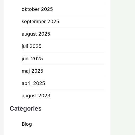
oktober 2025
september 2025
august 2025
juli 2025
juni 2025
maj 2025
april 2025
august 2023
Categories
Blog