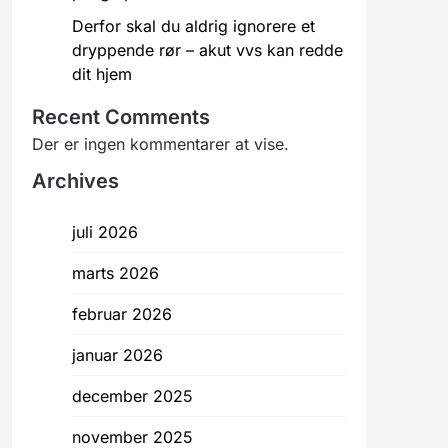
Derfor skal du aldrig ignorere et
dryppende rør – akut vvs kan redde
dit hjem
Recent Comments
Der er ingen kommentarer at vise.
Archives
juli 2026
marts 2026
februar 2026
januar 2026
december 2025
november 2025