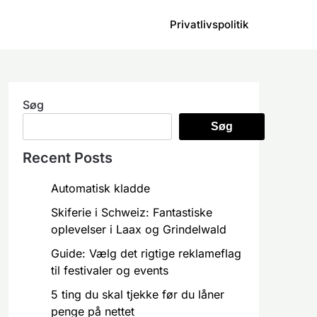
Privatlivspolitik
Søg
Søg
Recent Posts
Automatisk kladde
Skiferie i Schweiz: Fantastiske
oplevelser i Laax og Grindelwald
Guide: Vælg det rigtige reklameflag
til festivaler og events
5 ting du skal tjekke før du låner
penge på nettet