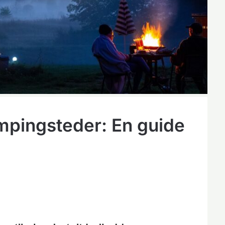
mpingsteder: En guide