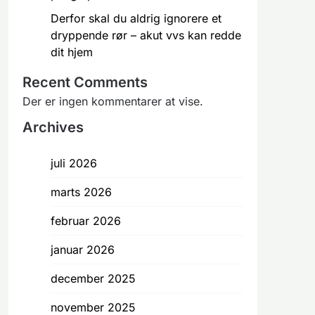
Derfor skal du aldrig ignorere et
dryppende rør – akut vvs kan redde
dit hjem
Recent Comments
Der er ingen kommentarer at vise.
Archives
juli 2026
marts 2026
februar 2026
januar 2026
december 2025
november 2025