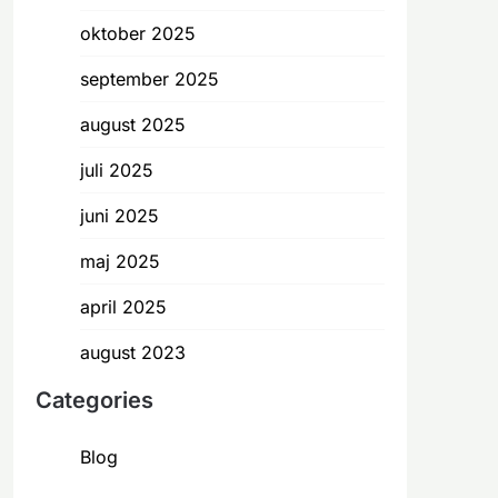
oktober 2025
september 2025
august 2025
juli 2025
juni 2025
maj 2025
april 2025
august 2023
Categories
Blog