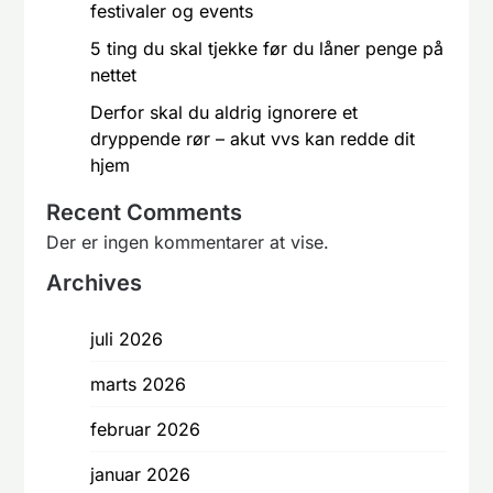
festivaler og events
5 ting du skal tjekke før du låner penge på
nettet
Derfor skal du aldrig ignorere et
dryppende rør – akut vvs kan redde dit
hjem
Recent Comments
Der er ingen kommentarer at vise.
Archives
juli 2026
marts 2026
februar 2026
januar 2026