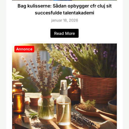
Bag kulisserne: Sådan opbygger cfr cluj sit
succesfulde talentakademi
januar 18, 2026
Read More
Annonce