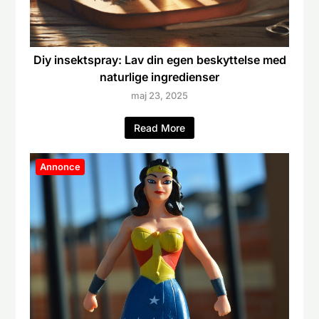
Diy insektspray: Lav din egen beskyttelse med
naturlige ingredienser
maj 23, 2025
Read More
Annonce