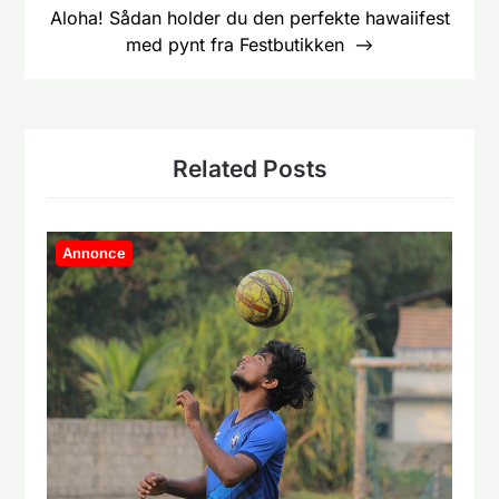
Aloha! Sådan holder du den perfekte hawaiifest
med pynt fra Festbutikken
Related Posts
Annonce