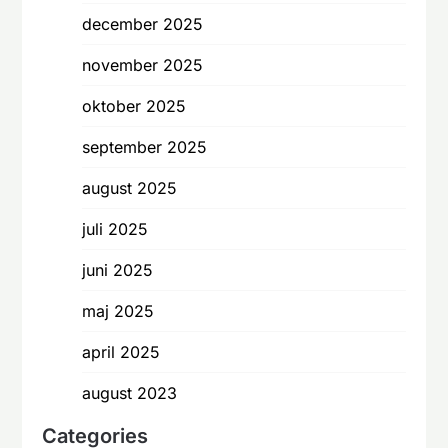
december 2025
november 2025
oktober 2025
september 2025
august 2025
juli 2025
juni 2025
maj 2025
april 2025
august 2023
Categories