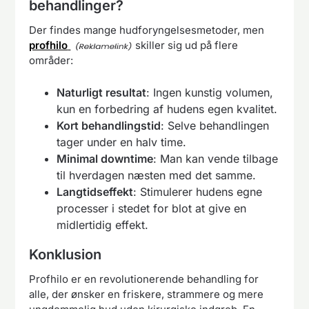
behandlinger?
Der findes mange hudforyngelsesmetoder, men
profhilo
skiller sig ud på flere
områder:
Naturligt resultat
: Ingen kunstig volumen,
kun en forbedring af hudens egen kvalitet.
Kort behandlingstid
: Selve behandlingen
tager under en halv time.
Minimal downtime
: Man kan vende tilbage
til hverdagen næsten med det samme.
Langtidseffekt
: Stimulerer hudens egne
processer i stedet for blot at give en
midlertidig effekt.
Konklusion
Profhilo er en revolutionerende behandling for
alle, der ønsker en friskere, strammere og mere